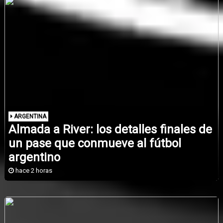
ARGENTINA
Almada a River: los detalles finales de
un pase que conmueve al fútbol
argentino
hace 2 horas