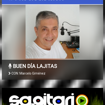
BUEN DÍA LAJITAS
CON: Marcelo Giménez