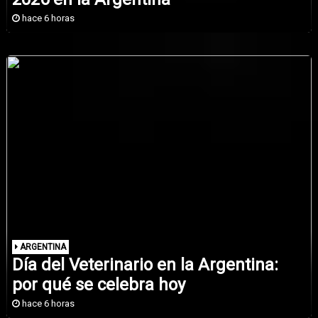
hace 6 horas
ARGENTINA
Día del Veterinario en la Argentina:
por qué se celebra hoy
hace 6 horas