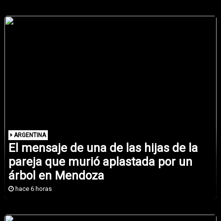
ARGENTINA
El mensaje de una de las hijas de la
pareja que murió aplastada por un
árbol en Mendoza
hace 6 horas