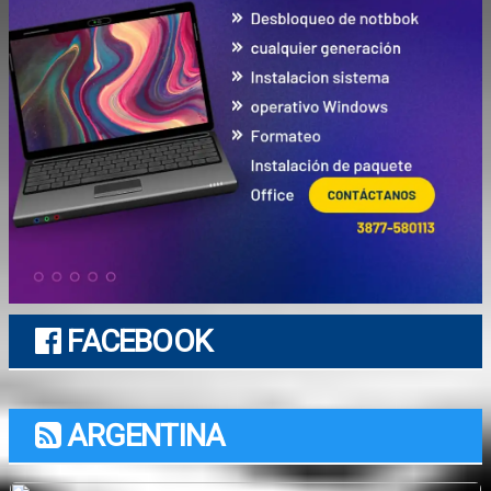
FACEBOOK
ARGENTINA