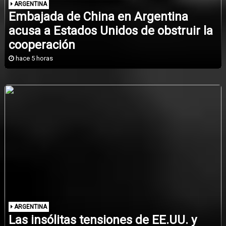
ARGENTINA
Embajada de China en Argentina
acusa a Estados Unidos de obstruir la
cooperación
hace 5 horas
ARGENTINA
Las insólitas tensiones de EE.UU. y