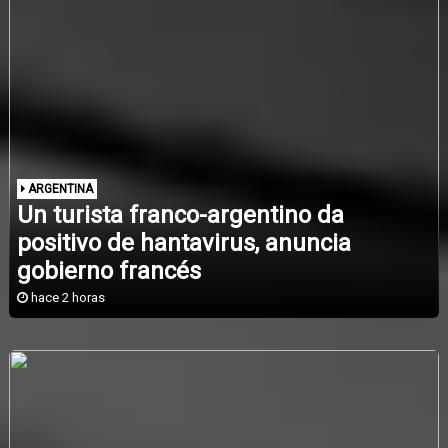
ARGENTINA
Un turista franco-argentino da
positivo de hantavirus, anuncia
gobierno francés
hace 2 horas