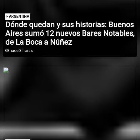
ARGENTINA
Dónde quedan y sus historias: Buenos
Aires sumó 12 nuevos Bares Notables,
de La Boca a Núñez
hace 3 horas