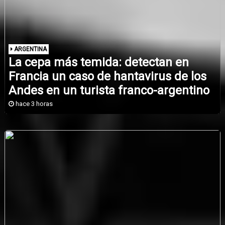
ARGENTINA
La cepa más temida: detectan en
Francia un caso de hantavirus de los
Andes en un turista franco-argentino
hace 3 horas